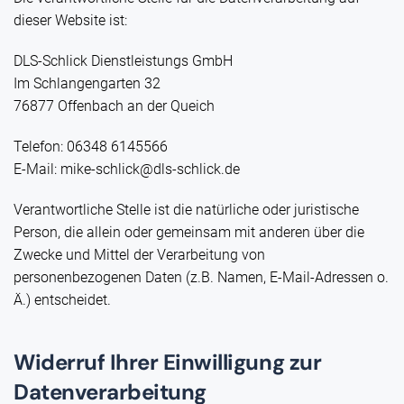
dieser Website ist:
DLS-Schlick Dienstleistungs GmbH
Im Schlangengarten 32
76877 Offenbach an der Queich
Telefon: 06348 6145566
E-Mail:
mike-schlick@dls-schlick.de
Verantwortliche Stelle ist die natürliche oder juristische
Person, die allein oder gemeinsam mit anderen über die
Zwecke und Mittel der Verarbeitung von
personenbezogenen Daten (z.B. Namen, E-Mail-Adressen o.
Ä.) entscheidet.
Widerruf Ihrer Einwilligung zur
Datenverarbeitung