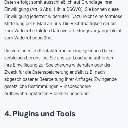
Daten erfolgt somit ausschließlich auf Grundlage Ihrer
Einwilligung (Art. 6 Abs. 1 lit. a DSGVO). Sie können diese
Einwilligung jederzeit widerrufen. Dazu reicht eine formlose
Mitteilung per E-Mail an uns. Die Rechtmäßigkeit der bis
zum Widerruf erfolgten Datenverarbeitungsvorgänge bleibt
vom Widerruf unberührt.
Die von Ihnen im Kontaktformular eingegebenen Daten
verbleiben bei uns, bis Sie uns zur Löschung auffordern,
Ihre Einwilligung zur Speicherung widerrufen oder der
Zweck für die Datenspeicherung entfällt (z.B. nach
abgeschlossener Bearbeitung Ihrer Anfrage). Zwingende
gesetzliche Bestimmungen – insbesondere
Aufbewahrungsfristen – bleiben unberührt.
4. Plugins und Tools