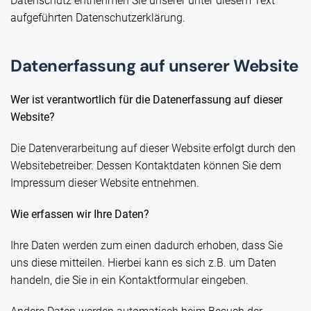
Datenschutz entnehmen Sie unserer unter diesem Text
aufgeführten Datenschutzerklärung.
Datenerfassung auf unserer Website
Wer ist verantwortlich für die Datenerfassung auf dieser
Website?
Die Datenverarbeitung auf dieser Website erfolgt durch den
Websitebetreiber. Dessen Kontaktdaten können Sie dem
Impressum dieser Website entnehmen.
Wie erfassen wir Ihre Daten?
Ihre Daten werden zum einen dadurch erhoben, dass Sie
uns diese mitteilen. Hierbei kann es sich z.B. um Daten
handeln, die Sie in ein Kontaktformular eingeben.