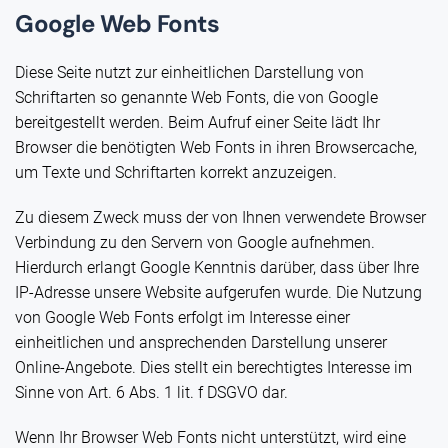
Google Web Fonts
Diese Seite nutzt zur einheitlichen Darstellung von
Schriftarten so genannte Web Fonts, die von Google
bereitgestellt werden. Beim Aufruf einer Seite lädt Ihr
Browser die benötigten Web Fonts in ihren Browsercache,
um Texte und Schriftarten korrekt anzuzeigen.
Zu diesem Zweck muss der von Ihnen verwendete Browser
Verbindung zu den Servern von Google aufnehmen.
Hierdurch erlangt Google Kenntnis darüber, dass über Ihre
IP-Adresse unsere Website aufgerufen wurde. Die Nutzung
von Google Web Fonts erfolgt im Interesse einer
einheitlichen und ansprechenden Darstellung unserer
Online-Angebote. Dies stellt ein berechtigtes Interesse im
Sinne von Art. 6 Abs. 1 lit. f DSGVO dar.
Wenn Ihr Browser Web Fonts nicht unterstützt, wird eine