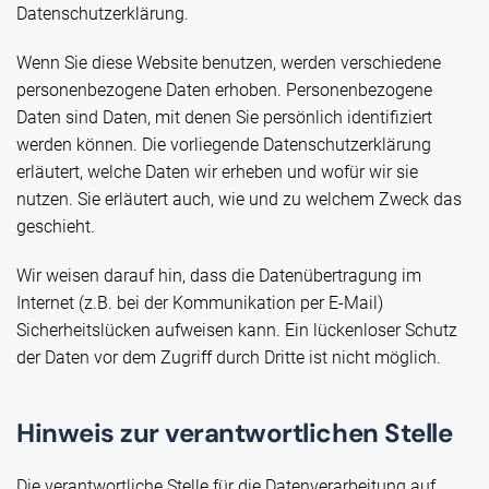
Datenschutzerklärung.
Wenn Sie diese Website benutzen, werden verschiedene
personenbezogene Daten erhoben. Personenbezogene
Daten sind Daten, mit denen Sie persönlich identifiziert
werden können. Die vorliegende Datenschutzerklärung
erläutert, welche Daten wir erheben und wofür wir sie
nutzen. Sie erläutert auch, wie und zu welchem Zweck das
geschieht.
Wir weisen darauf hin, dass die Datenübertragung im
Internet (z.B. bei der Kommunikation per E-Mail)
Sicherheitslücken aufweisen kann. Ein lückenloser Schutz
der Daten vor dem Zugriff durch Dritte ist nicht möglich.
Hinweis zur verantwortlichen Stelle
Die verantwortliche Stelle für die Datenverarbeitung auf