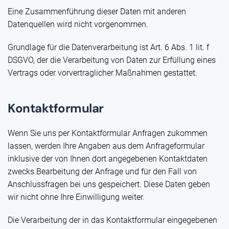
Eine Zusammenführung dieser Daten mit anderen
Datenquellen wird nicht vorgenommen.
Grundlage für die Datenverarbeitung ist Art. 6 Abs. 1 lit. f
DSGVO, der die Verarbeitung von Daten zur Erfüllung eines
Vertrags oder vorvertraglicher Maßnahmen gestattet.
Kontaktformular
Wenn Sie uns per Kontaktformular Anfragen zukommen
lassen, werden Ihre Angaben aus dem Anfrageformular
inklusive der von Ihnen dort angegebenen Kontaktdaten
zwecks Bearbeitung der Anfrage und für den Fall von
Anschlussfragen bei uns gespeichert. Diese Daten geben
wir nicht ohne Ihre Einwilligung weiter.
Die Verarbeitung der in das Kontaktformular eingegebenen