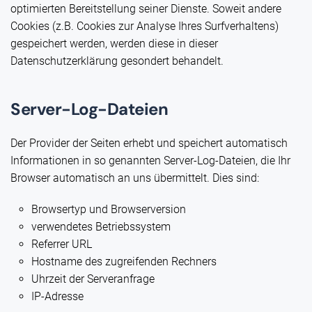
optimierten Bereitstellung seiner Dienste. Soweit andere
Cookies (z.B. Cookies zur Analyse Ihres Surfverhaltens)
gespeichert werden, werden diese in dieser
Datenschutzerklärung gesondert behandelt.
Server-Log-Dateien
Der Provider der Seiten erhebt und speichert automatisch
Informationen in so genannten Server-Log-Dateien, die Ihr
Browser automatisch an uns übermittelt. Dies sind:
Browsertyp und Browserversion
verwendetes Betriebssystem
Referrer URL
Hostname des zugreifenden Rechners
Uhrzeit der Serveranfrage
IP-Adresse