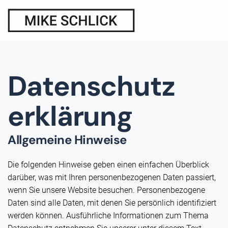
Zum Hauptinhalt springen
Datenschutz
erklärung
Allgemeine Hinweise
Die folgenden Hinweise geben einen einfachen Überblick
darüber, was mit Ihren personenbezogenen Daten passiert,
wenn Sie unsere Website besuchen. Personenbezogene
Daten sind alle Daten, mit denen Sie persönlich identifiziert
werden können. Ausführliche Informationen zum Thema