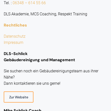
Tel. :
06348 – 614 55 66
DLS Akademie, MCS Coaching, Respekt Training
Rechtliches
Datenschutz
Impressum
DLS-Schlick
Gebäudereinigung und Management
Sie suchen noch ein Gebäudereinigungsteam aus ihrer
Nähe?
Dann kontaktieren sie uns gerne!
Zur Website
Mike Schlick Coach