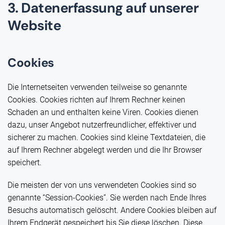
3. Datenerfassung auf unserer
Website
Cookies
Die Internetseiten verwenden teilweise so genannte
Cookies. Cookies richten auf Ihrem Rechner keinen
Schaden an und enthalten keine Viren. Cookies dienen
dazu, unser Angebot nutzerfreundlicher, effektiver und
sicherer zu machen. Cookies sind kleine Textdateien, die
auf Ihrem Rechner abgelegt werden und die Ihr Browser
speichert.
Die meisten der von uns verwendeten Cookies sind so
genannte “Session-Cookies”. Sie werden nach Ende Ihres
Besuchs automatisch gelöscht. Andere Cookies bleiben auf
Ihrem Endgerät gespeichert bis Sie diese löschen. Diese