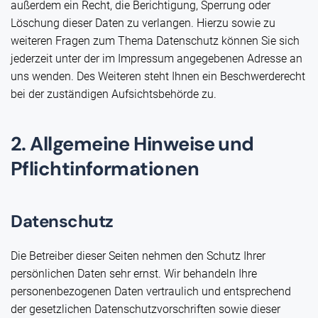
außerdem ein Recht, die Berichtigung, Sperrung oder
Löschung dieser Daten zu verlangen. Hierzu sowie zu
weiteren Fragen zum Thema Datenschutz können Sie sich
jederzeit unter der im Impressum angegebenen Adresse an
uns wenden. Des Weiteren steht Ihnen ein Beschwerderecht
bei der zuständigen Aufsichtsbehörde zu.
2. Allgemeine Hinweise und
Pflichtinformationen
Datenschutz
Die Betreiber dieser Seiten nehmen den Schutz Ihrer
persönlichen Daten sehr ernst. Wir behandeln Ihre
personenbezogenen Daten vertraulich und entsprechend
der gesetzlichen Datenschutzvorschriften sowie dieser