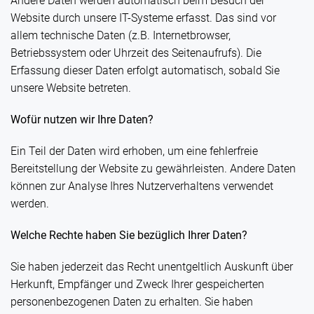
Andere Daten werden automatisch beim Besuch der
Website durch unsere IT-Systeme erfasst. Das sind vor
allem technische Daten (z.B. Internetbrowser,
Betriebssystem oder Uhrzeit des Seitenaufrufs). Die
Erfassung dieser Daten erfolgt automatisch, sobald Sie
unsere Website betreten.
Wofür nutzen wir Ihre Daten?
Ein Teil der Daten wird erhoben, um eine fehlerfreie
Bereitstellung der Website zu gewährleisten. Andere Daten
können zur Analyse Ihres Nutzerverhaltens verwendet
werden.
Welche Rechte haben Sie bezüglich Ihrer Daten?
Sie haben jederzeit das Recht unentgeltlich Auskunft über
Herkunft, Empfänger und Zweck Ihrer gespeicherten
personenbezogenen Daten zu erhalten. Sie haben