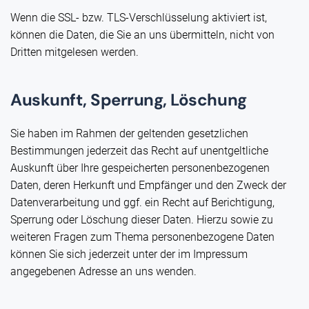
Wenn die SSL- bzw. TLS-Verschlüsselung aktiviert ist,
können die Daten, die Sie an uns übermitteln, nicht von
Dritten mitgelesen werden.
Auskunft, Sperrung, Löschung
Sie haben im Rahmen der geltenden gesetzlichen
Bestimmungen jederzeit das Recht auf unentgeltliche
Auskunft über Ihre gespeicherten personenbezogenen
Daten, deren Herkunft und Empfänger und den Zweck der
Datenverarbeitung und ggf. ein Recht auf Berichtigung,
Sperrung oder Löschung dieser Daten. Hierzu sowie zu
weiteren Fragen zum Thema personenbezogene Daten
können Sie sich jederzeit unter der im Impressum
angegebenen Adresse an uns wenden.