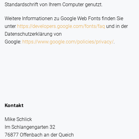
Standardschrift von Ihrem Computer genutzt.
Weitere Informationen zu Google Web Fonts finden Sie
unter
https://developers.google.com/fonts/faq
und in der
Datenschutzerklärung von
Google:
https://www.google.com/policies/privacy/
.
Kontakt
Mike Schlick
Im Schlangengarten 32
76877 Offenbach an der Queich