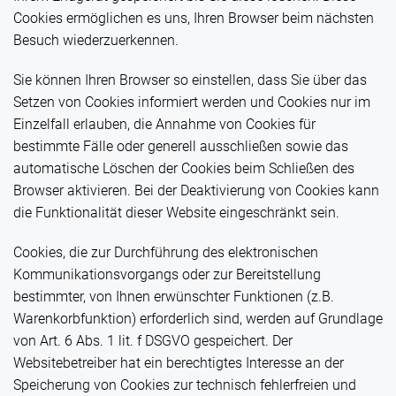
Cookies ermöglichen es uns, Ihren Browser beim nächsten
Besuch wiederzuerkennen.
Sie können Ihren Browser so einstellen, dass Sie über das
Setzen von Cookies informiert werden und Cookies nur im
Einzelfall erlauben, die Annahme von Cookies für
bestimmte Fälle oder generell ausschließen sowie das
automatische Löschen der Cookies beim Schließen des
Browser aktivieren. Bei der Deaktivierung von Cookies kann
die Funktionalität dieser Website eingeschränkt sein.
Cookies, die zur Durchführung des elektronischen
Kommunikationsvorgangs oder zur Bereitstellung
bestimmter, von Ihnen erwünschter Funktionen (z.B.
Warenkorbfunktion) erforderlich sind, werden auf Grundlage
von Art. 6 Abs. 1 lit. f DSGVO gespeichert. Der
Websitebetreiber hat ein berechtigtes Interesse an der
Speicherung von Cookies zur technisch fehlerfreien und