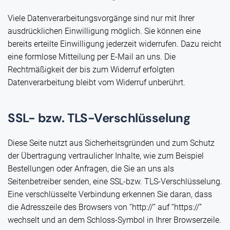
Viele Datenverarbeitungsvorgänge sind nur mit Ihrer
ausdrücklichen Einwilligung möglich. Sie können eine
bereits erteilte Einwilligung jederzeit widerrufen. Dazu reicht
eine formlose Mitteilung per E-Mail an uns. Die
Rechtmäßigkeit der bis zum Widerruf erfolgten
Datenverarbeitung bleibt vom Widerruf unberührt.
SSL- bzw. TLS-Verschlüsselung
Diese Seite nutzt aus Sicherheitsgründen und zum Schutz
der Übertragung vertraulicher Inhalte, wie zum Beispiel
Bestellungen oder Anfragen, die Sie an uns als
Seitenbetreiber senden, eine SSL-bzw. TLS-Verschlüsselung.
Eine verschlüsselte Verbindung erkennen Sie daran, dass
die Adresszeile des Browsers von “http://” auf “https://”
wechselt und an dem Schloss-Symbol in Ihrer Browserzeile.